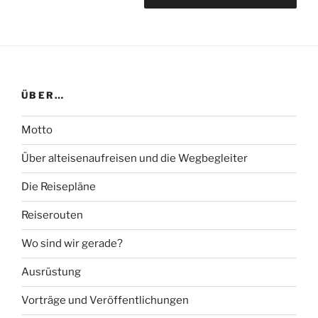
ÜBER…
Motto
Über alteisenaufreisen und die Wegbegleiter
Die Reisepläne
Reiserouten
Wo sind wir gerade?
Ausrüstung
Vorträge und Veröffentlichungen