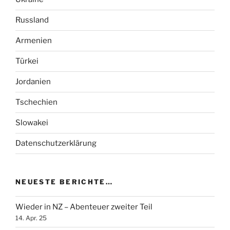
Russland
Armenien
Türkei
Jordanien
Tschechien
Slowakei
Datenschutzerklärung
NEUESTE BERICHTE…
Wieder in NZ – Abenteuer zweiter Teil
14. Apr. 25