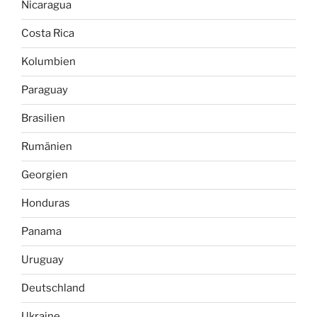
Nicaragua
Costa Rica
Kolumbien
Paraguay
Brasilien
Rumänien
Georgien
Honduras
Panama
Uruguay
Deutschland
Ukraine