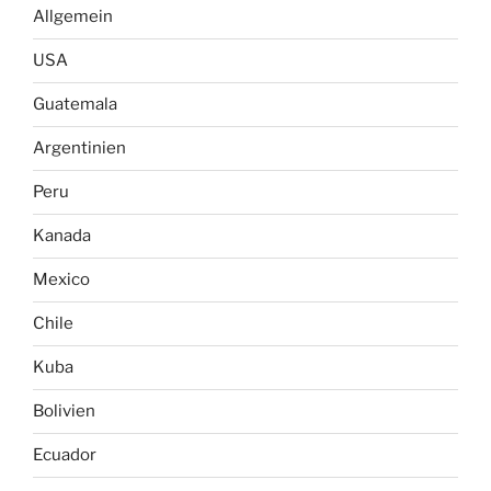
Allgemein
USA
Guatemala
Argentinien
Peru
Kanada
Mexico
Chile
Kuba
Bolivien
Ecuador