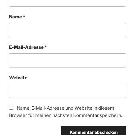
Name
*
E-Mail-Adresse
*
Website
Name, E-Mail-Adresse und Website in diesem
Browser für meinen nächsten Kommentar speichern.