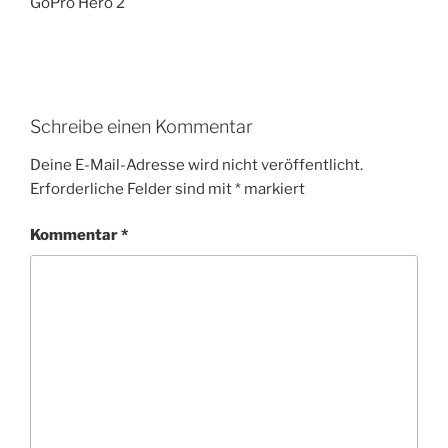
GoPro Hero 2
Schreibe einen Kommentar
Deine E-Mail-Adresse wird nicht veröffentlicht.
Erforderliche Felder sind mit
*
markiert
Kommentar
*