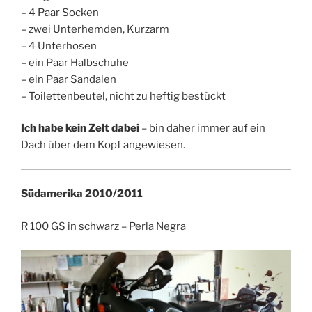
– 4 Paar Socken
– zwei Unterhemden, Kurzarm
– 4 Unterhosen
– ein Paar Halbschuhe
– ein Paar Sandalen
– Toilettenbeutel, nicht zu heftig bestückt
Ich habe kein Zelt dabei
– bin daher immer auf ein
Dach über dem Kopf angewiesen.
Südamerika 2010/2011
R 100 GS in schwarz – Perla Negra