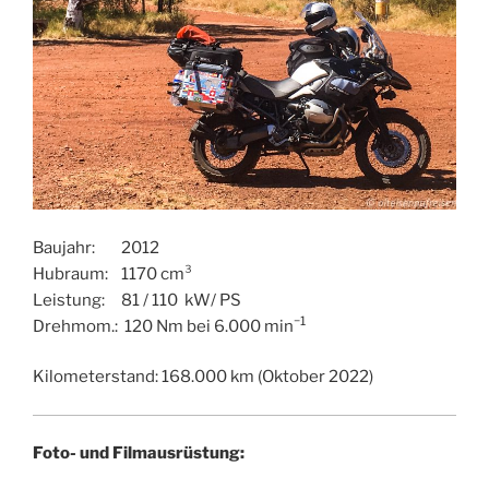
Baujahr: 2012
Hubraum: 1170 cm³
Leistung: 81 / 110 kW/ PS
−1
Drehmom.: 120 Nm bei 6.000 min
Kilometerstand: 168.000 km (Oktober 2022)
Foto- und Filmausrüstung: