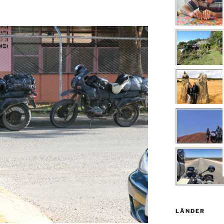
LÄNDER