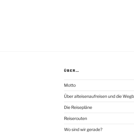
ÜBER…
Motto
Über alteisenaufreisen und die Wegb
Die Reisepläne
Reiserouten
Wo sind wir gerade?