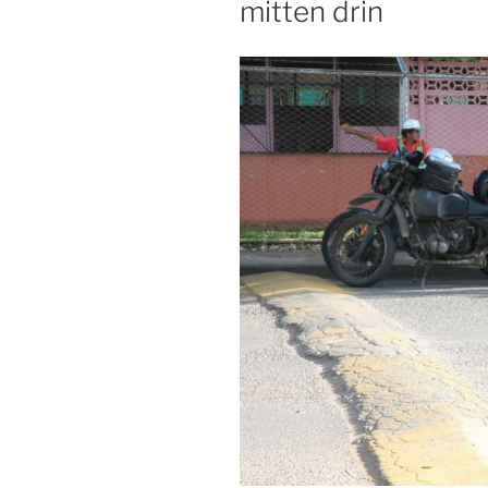
mitten drin