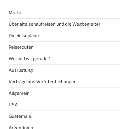
Motto
Über alteisenaufreisen und die Wegbegleiter
Die Reisepläne
Reiserouten
Wo sind wir gerade?
Ausrüstung
Vorträge und Veröffentlichungen
Allgemein
USA
Guatemala
Argentinien