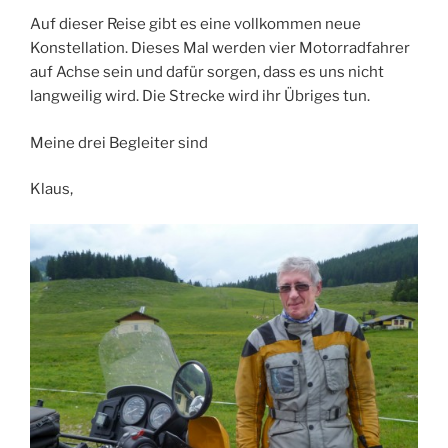
Auf dieser Reise gibt es eine vollkommen neue
Konstellation. Dieses Mal werden vier Motorradfahrer
auf Achse sein und dafür sorgen, dass es uns nicht
langweilig wird. Die Strecke wird ihr Übriges tun.
Meine drei Begleiter sind
Klaus,