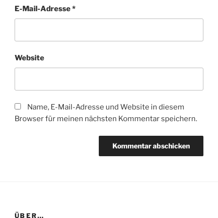
E-Mail-Adresse
*
Website
Name, E-Mail-Adresse und Website in diesem
Browser für meinen nächsten Kommentar speichern.
ÜBER…