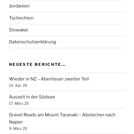
Jordanien
Tschechien
Slowakei
Datenschutzerklärung
NEUESTE BERICHTE…
Wieder in NZ – Abenteuer zweiter Teil
14. Apr. 25
Auszeit in der Südsee
17. März 25
Gravel Roads am Mount Taranaki – Abstecher nach
Napier
9. März 25