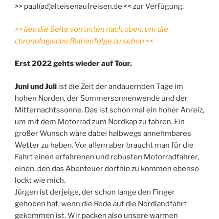
>> paul(ad)alteisenaufreisen.de << zur Verfügung.
>> lies die Seite von unten nach oben, um die
chronologische Reihenfolge zu sehen <<
Erst 2022 gehts wieder auf Tour.
Juni und Juli
ist die Zeit der andauernden Tage im
hohen Norden, der Sommersonnenwende und der
Mitternachtssonne. Das ist schon mal ein hoher Anreiz,
um mit dem Motorrad zum Nordkap zu fahren. Ein
großer Wunsch wäre dabei halbwegs annehmbares
Wetter zu haben. Vor allem aber braucht man für die
Fahrt einen erfahrenen und robusten Motorradfahrer,
einen, den das Abenteuer dorthin zu kommen ebenso
lockt wie mich.
Jürgen ist derjeige, der schon lange den Finger
gehoben hat, wenn die Rede auf die Nordlandfahrt
gekommen ist. Wir packen also unsere warmen