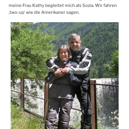
meine Frau Kathy begleitet mich als Sozia. Wir fahren
‚two-up‘ wie die Amerikaner sagen.