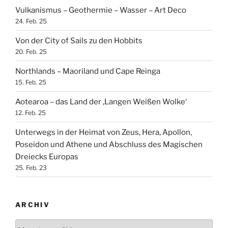
Vulkanismus – Geothermie – Wasser – Art Deco
24. Feb. 25
Von der City of Sails zu den Hobbits
20. Feb. 25
Northlands – Maoriland und Cape Reinga
15. Feb. 25
Aotearoa – das Land der ‚Langen Weißen Wolke‘
12. Feb. 25
Unterwegs in der Heimat von Zeus, Hera, Apollon,
Poseidon und Athene und Abschluss des Magischen
Dreiecks Europas
25. Feb. 23
ARCHIV
Archiv