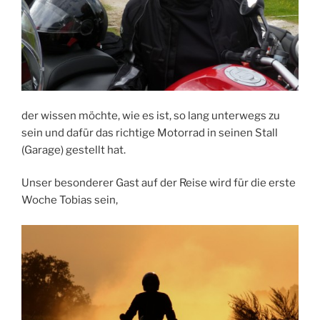
der wissen möchte, wie es ist, so lang unterwegs zu
sein und dafür das richtige Motorrad in seinen Stall
(Garage) gestellt hat.
Unser besonderer Gast auf der Reise wird für die erste
Woche Tobias sein,