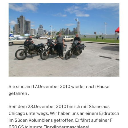
Sie sind am 17.Dezember 2010 wieder nach Hause
gefahren .
Seit dem 23.Dezember 2010 bin ich mit Shane aus
Chicago unterwegs. Wir haben uns an einem Erdrutsch
im Süden Kolumbiens getroffen. Er fährt auf einer F
650 GS (die gute Einzylindermaschiene).