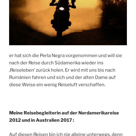
er hat sich die Perla Negra vorgenommen und will sie
nach der Reise durch Südamerika wieder ins
‚Reiseleben‘ zurück holen. Er wird mit uns bis nach
Rumänien fahren und sich und der alten Dame auf
diese Weise ein wenig Reiseluft verschaffen.
Meine Reisebegleiterin auf der Nordamerikareise
2012 und in Australien 2017 :
Auf diesen Reisen bin ich nie alleine unterwegs, denn