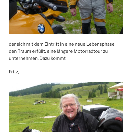
der sich mit dem Eintritt in eine neue Lebensphase
den Traum erfüllt, eine längere Motorradtour zu
unternehmen. Dazu kommt
Fritz,