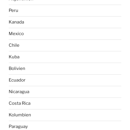
Peru
Kanada
Mexico
Chile
Kuba
Bolivien
Ecuador
Nicaragua
Costa Rica
Kolumbien
Paraguay