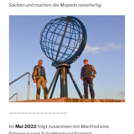
Sachen und machen die Mopeds reisefertig.
———————————————
Im
Mai 2022
folgt zusammen mit Manfred eine
Fotoreise nach Schottland und England