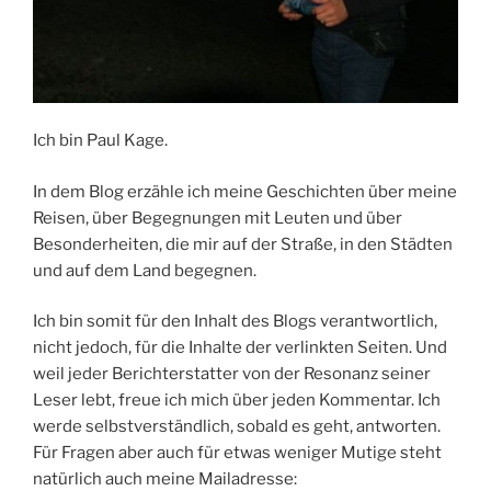
Ich bin Paul Kage.
In dem Blog erzähle ich meine Geschichten über meine
Reisen, über Begegnungen mit Leuten und über
Besonderheiten, die mir auf der Straße, in den Städten
und auf dem Land begegnen.
Ich bin somit für den Inhalt des Blogs verantwortlich,
nicht jedoch, für die Inhalte der verlinkten Seiten. Und
weil jeder Berichterstatter von der Resonanz seiner
Leser lebt, freue ich mich über jeden Kommentar. Ich
werde selbstverständlich, sobald es geht, antworten.
Für Fragen aber auch für etwas weniger Mutige steht
natürlich auch meine Mailadresse: