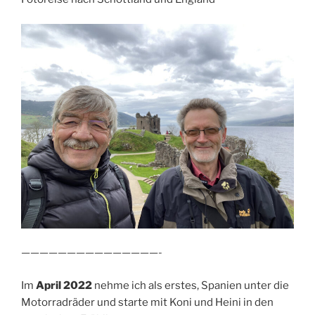
———————————————-
Im
April 2022
nehme ich als erstes, Spanien unter die
Motorradräder und starte mit Koni und Heini in den