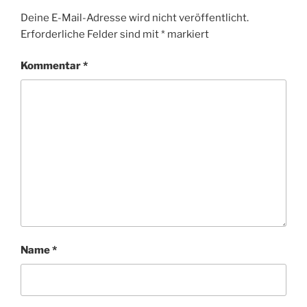
Deine E-Mail-Adresse wird nicht veröffentlicht.
Erforderliche Felder sind mit
*
markiert
Kommentar
*
Name
*