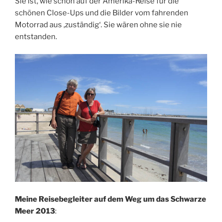
Sie ist, wie schon auf der Amerika-Reise für die
schönen Close-Ups und die Bilder vom fahrenden
Motorrad aus ‚zuständig‘. Sie wären ohne sie nie
entstanden.
Meine Reisebegleiter auf dem Weg um das Schwarze
Meer 2013
: