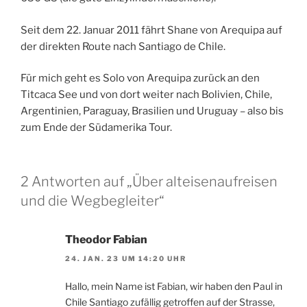
Seit dem 22. Januar 2011 fährt Shane von Arequipa auf
der direkten Route nach Santiago de Chile.
Für mich geht es Solo von Arequipa zurück an den
Titcaca See und von dort weiter nach Bolivien, Chile,
Argentinien, Paraguay, Brasilien und Uruguay – also bis
zum Ende der Südamerika Tour.
2 Antworten auf „Über alteisenaufreisen
und die Wegbegleiter“
Theodor Fabian
24. JAN. 23 UM 14:20 UHR
Hallo, mein Name ist Fabian, wir haben den Paul in
Chile Santiago zufällig getroffen auf der Strasse,