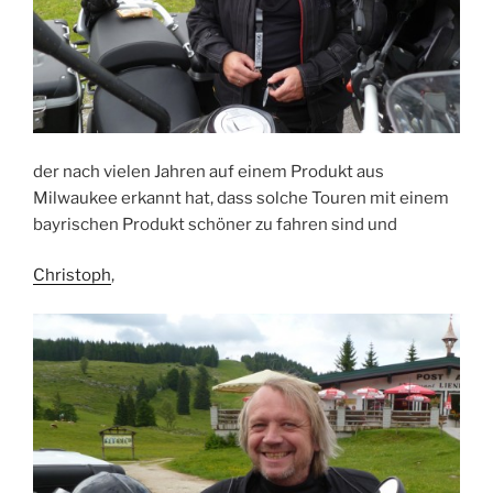
der nach vielen Jahren auf einem Produkt aus
Milwaukee erkannt hat, dass solche Touren mit einem
bayrischen Produkt schöner zu fahren sind und
Christoph
,