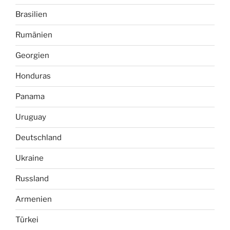
Brasilien
Rumänien
Georgien
Honduras
Panama
Uruguay
Deutschland
Ukraine
Russland
Armenien
Türkei