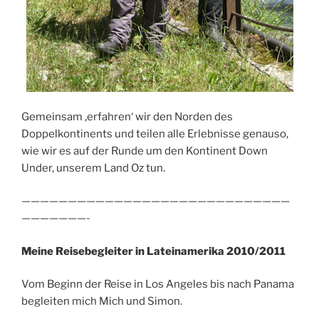
Gemeinsam ‚erfahren‘ wir den Norden des
Doppelkontinents und teilen alle Erlebnisse genauso,
wie wir es auf der Runde um den Kontinent Down
Under, unserem Land Oz tun.
—————————————————————————————
———————-
Meine Reisebegleiter in Lateinamerika 2010/2011
Vom Beginn der Reise in Los Angeles bis nach Panama
begleiten mich Mich und Simon.