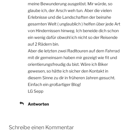
meine Bewunderung ausgelöst. Mir würde, so
glaube ich, der Arsch weh tun. Aber die vielen
Erlebnisse und die Landschaften der beinahe
gesamten Welt ( unglaublich ) helfen über jede Art
von Hindernissen hinweg. Ich beneide dich schon
ein wenig dafür obwohl ich nicht so der Reisende
auf 2 Rädern bin.
Aber die letzten zwei Radltouren auf dem Fahrrad
mit dir gemeinsam haben mir gezeigt wie fit und
orientierungsfreudig du bist. Wäre ich Biker
gewesen, so hätte ich sicher den Kontakt in
diesem Sinne zu dir in früheren Jahren gesucht.
Einfach ein großartiger Blog!
LG Sepp
Antworten
Schreibe einen Kommentar