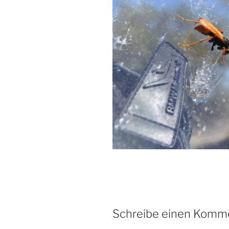
Schreibe einen Komm