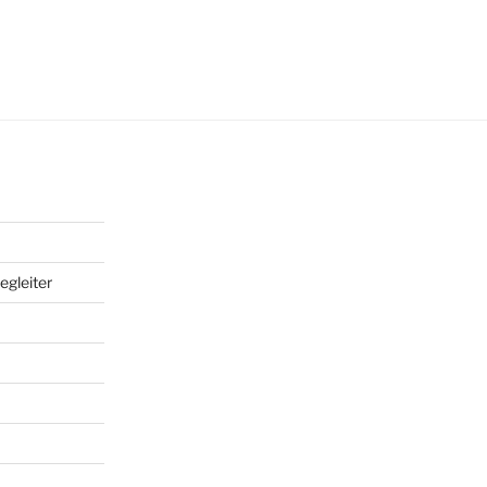
egleiter