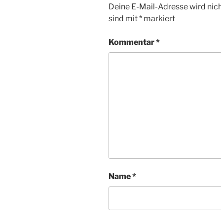
Deine E-Mail-Adresse wird nicht
sind mit
*
markiert
Kommentar
*
Name
*