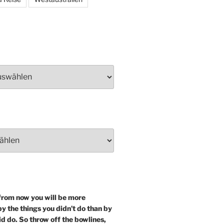
from now you will be more
y the things you didn’t do than by
id do. So throw off the bowlines,